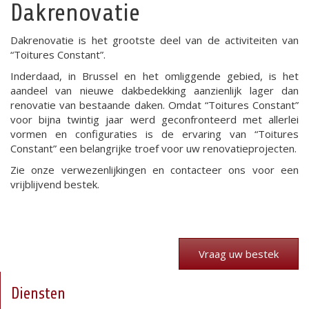
Dakrenovatie
Dakrenovatie is het grootste deel van de activiteiten van
“Toitures Constant”.
Inderdaad, in Brussel en het omliggende gebied, is het
aandeel van nieuwe dakbedekking aanzienlijk lager dan
renovatie van bestaande daken. Omdat “Toitures Constant”
voor bijna twintig jaar werd geconfronteerd met allerlei
vormen en configuraties is de ervaring van “Toitures
Constant” een belangrijke troef voor uw renovatieprojecten.
Zie onze verwezenlijkingen en contacteer ons voor een
vrijblijvend bestek.
Vraag uw bestek
Diensten